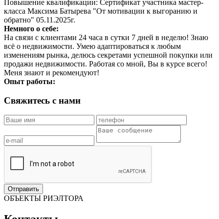
Повышение квалификации: Сертификат участника мастер-
класса Максима Батырева "От мотивации к выгоранию и
обратно" 05.11.2025г.
Немного о себе:
На связи с клиентами 24 часа в сутки 7 дней в неделю! Знаю
всё о недвижимости. Умею адаптироваться к любым
изменениям рынка, делюсь секретами успешной покупки или
продажи недвижимости. Работая со мной, Вы в курсе всего!
Меня знают и рекомендуют!
Опыт работы:
Свяжитесь с нами
Отправить
ОБЪЕКТЫ РИЭЛТОРА